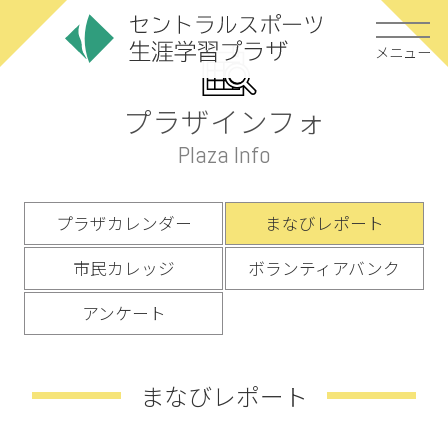
メニュー
プラザインフォ
Plaza Info
プラザカレンダー
まなびレポート
市民カレッジ
ボランティアバンク
アンケート
まなびレポート