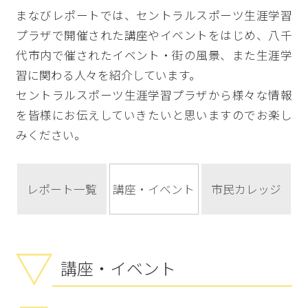
まなびレポートでは、セントラルスポーツ生涯学習
プラザで開催された講座やイベントをはじめ、八千
代市内で催されたイベント・街の風景、また生涯学
習に関わる人々を紹介しています。
セントラルスポーツ生涯学習プラザから様々な情報
を皆様にお伝えしていきたいと思いますのでお楽し
みください。
レポート一覧
講座・イベント
市民カレッジ
講座・イベント