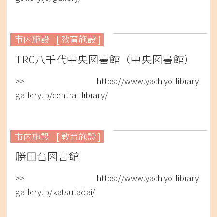
市内施設
[ 教育施設 ]
TRC八千代中央図書館（中央図書館）
>> https://www.yachiyo-library-
gallery.jp/central-library/
市内施設
[ 教育施設 ]
勝田台図書館
>> https://www.yachiyo-library-
gallery.jp/katsutadai/