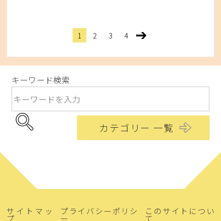
1
2
3
4
>
キーワード検索
カテゴリー 一覧
サイトマッ
プライバシーポリシ
このサイトについ
プ
ー
て