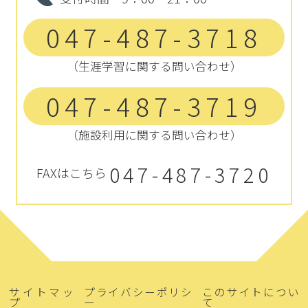
047-487-3718
（生涯学習に関する問い合わせ）
047-487-3719
（施設利用に関する問い合わせ）
047-487-3720
FAXはこちら
サイトマッ
プライバシーポリシ
このサイトについ
プ
ー
て