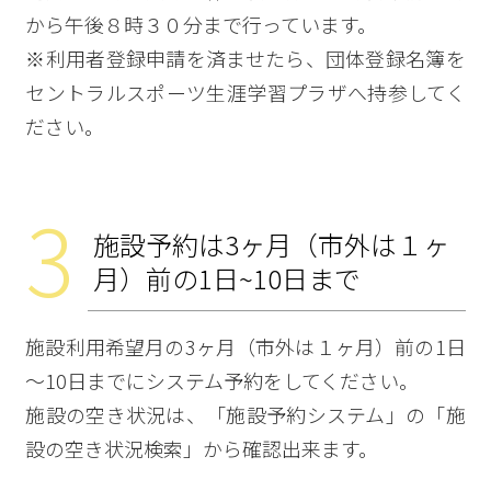
から午後８時３０分まで行っています。
※利用者登録申請を済ませたら、団体登録名簿を
セントラルスポーツ生涯学習プラザへ持参してく
ださい。
3
施設予約は3ヶ月（市外は１ヶ
月）前の1日~10日まで
施設利用希望月の3ヶ月（市外は１ヶ月）前の1日
～10日までにシステム予約をしてください。
施設の空き状況は、「施設予約システム」の「施
設の空き状況検索」から確認出来ます。