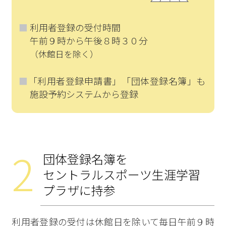
利用者登録の受付時間
午前９時から午後８時３０分
（休館日を除く）
「利用者登録申請書」「団体登録名簿」も
施設予約システムから登録
2
団体登録名簿を
セントラルスポーツ生涯学習
プラザに持参
利用者登録の受付は休館日を除いて毎日午前９時