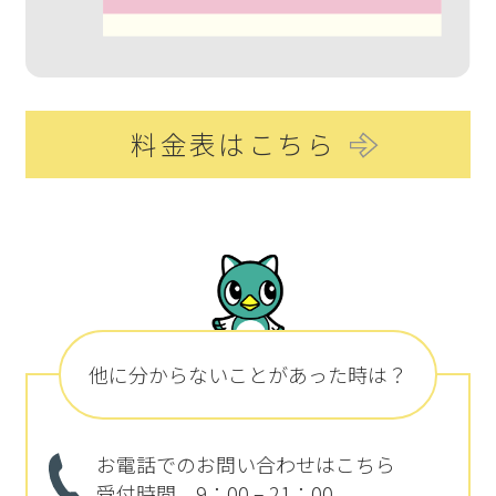
料金表はこちら
他に分からないことがあった時は？
お電話でのお問い合わせはこちら
受付時間 9：00 – 21：00