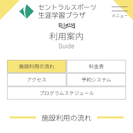
メニュー
利用案内
Guide
施設利用の流れ
料金表
アクセス
予約システム
プログラムスケジュール
施設利用の流れ