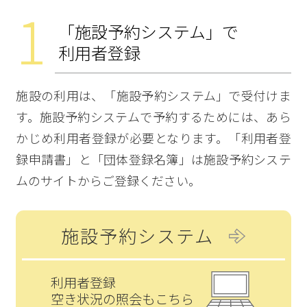
1
「施設予約システム」で
利用者登録
施設の利用は、「施設予約システム」で受付けま
す。施設予約システムで予約するためには、あら
かじめ利用者登録が必要となります。「利用者登
録申請書」と「団体登録名簿」は施設予約システ
ムのサイトからご登録ください。
施設予約システム
利用者登録
空き状況の照会もこちら