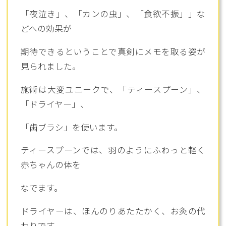
「夜泣き」、「カンの虫」、「食欲不振」」な
どへの効果が
期待できるということで真剣にメモを取る姿が
見られました。
施術は大変ユニークで、「ティースプーン」、
「ドライヤー」、
「歯ブラシ」を使います。
ティースプーンでは、羽のようにふわっと軽く
赤ちゃんの体を
なでます。
ドライヤーは、ほんのりあたたかく、お灸の代
わりです。