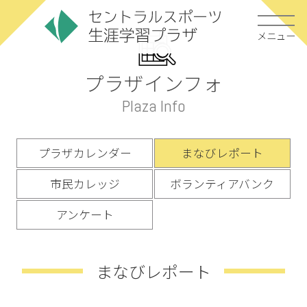
メニュー
プラザインフォ
Plaza Info
プラザカレンダー
まなびレポート
市民カレッジ
ボランティアバンク
アンケート
まなびレポート