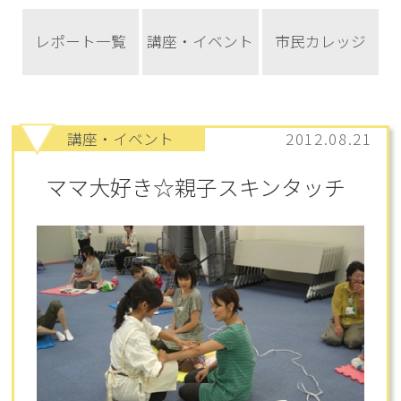
レポート一覧
講座・イベント
市民カレッジ
講座・イベント
2012.08.21
ママ大好き☆親子スキンタッチ