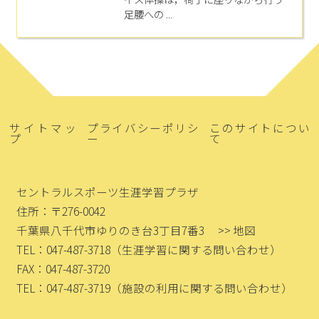
足腰への ...
サイトマッ
プライバシーポリシ
このサイトについ
プ
ー
て
セントラルスポーツ生涯学習プラザ
住所：〒276-0042
千葉県八千代市ゆりのき台3丁目7番3
>> 地図
TEL：047-487-3718
（生涯学習に関する問い合わせ）
FAX：047-487-3720
TEL：047-487-3719
（施設の利用に関する問い合わせ）