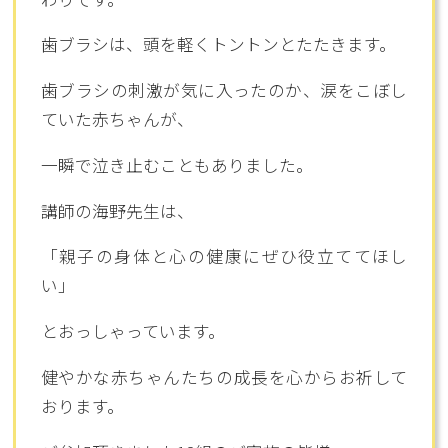
歯ブラシは、頭を軽くトントンとたたきます。
歯ブラシの刺激が気に入ったのか、涙をこぼし
ていた赤ちゃんが、
一瞬で泣き止むこともありました。
講師の海野先生は、
「親子の身体と心の健康にぜひ役立ててほし
い」
とおっしゃっています。
健やかな赤ちゃんたちの成長を心からお祈して
おります。