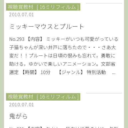
視聴覚教材
[ 16ミリフィルム ]
2010.07.01
ミッキーマウスとプルート
No.293 【内容】 ミッキーがいつも可愛がっている
子猫ちゃんが深い井戸に落ちたので・・・さあ大
変だ！！プルートは日頃の恨みも忘れて，勇敢に
助ける，ゆかいで楽しいアニメーション。文部省
選定 【時間】 10分 【ジャンル】 特別活動 ...
視聴覚教材
[ 16ミリフィルム ]
2010.07.01
鬼がら