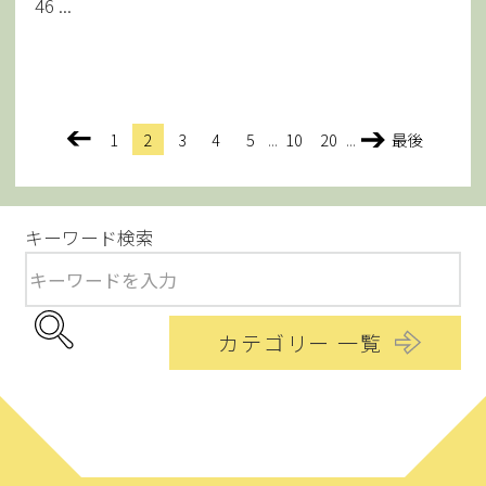
46 ...
1
2
3
4
5
...
10
20
...
最後
>
<
キーワード検索
カテゴリー 一覧