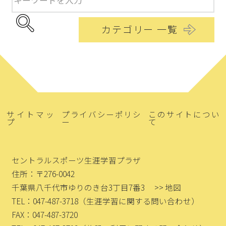
カテゴリー 一覧
サイトマッ
プライバシーポリシ
このサイトについ
プ
ー
て
セントラルスポーツ生涯学習プラザ
住所：〒276-0042
千葉県八千代市ゆりのき台3丁目7番3
>> 地図
TEL：047-487-3718
（生涯学習に関する問い合わせ）
FAX：047-487-3720