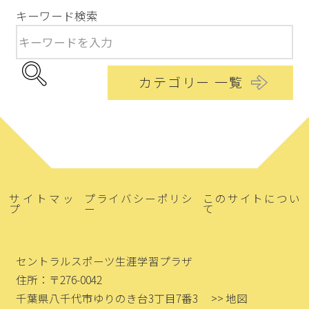
キーワード検索
カテゴリー 一覧
サイトマッ
プライバシーポリシ
このサイトについ
プ
ー
て
セントラルスポーツ生涯学習プラザ
住所：〒276-0042
千葉県八千代市ゆりのき台3丁目7番3
>> 地図