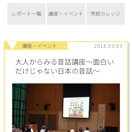
レポート一覧
講座・イベント
市民カレッジ
講座・イベント
2018.03.03
大人からみる昔話講座～面白い
だけじゃない日本の昔話～