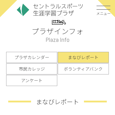
メニュー
プラザインフォ
Plaza Info
プラザカレンダー
まなびレポート
市民カレッジ
ボランティアバンク
アンケート
まなびレポート