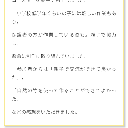
コースターを親子で制作しました。
小学校低学年くらいの子には難しい作業もあ
り，
保護者の方が作業している姿も。親子で協力
し，
懸命に制作に取り組んでいました。
参加者からは「親子で交流ができて良かっ
た」，
「自然の竹を使って作ることができてよかっ
た」
などの感想をいただきました。