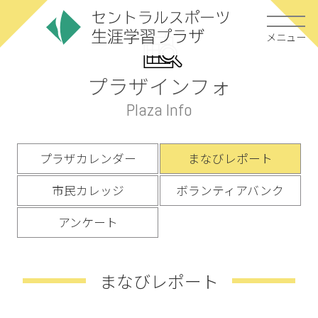
メニュー
プラザインフォ
Plaza Info
プラザカレンダー
まなびレポート
市民カレッジ
ボランティアバンク
アンケート
まなびレポート