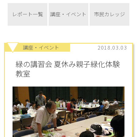
レポート一覧
講座・イベント
市民カレッジ
講座・イベント
2018.03.03
緑の講習会 夏休み親子緑化体験
教室