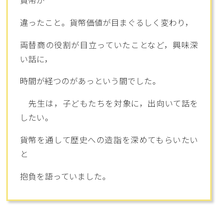
貨幣が
違ったこと。貨幣価値が目まぐるしく変わり，
両替商の役割が目立っていたことなど，興味深
い話に，
時間が経つのがあっという間でした。
先生は，子どもたちを対象に，出向いて話を
したい。
貨幣を通して歴史への造詣を深めてもらいたい
と
抱負を語っていました。