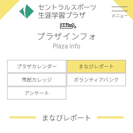
メニュー
プラザインフォ
Plaza Info
プラザカレンダー
まなびレポート
市民カレッジ
ボランティアバンク
アンケート
まなびレポート