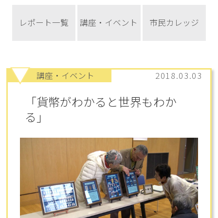
レポート一覧
講座・イベント
市民カレッジ
講座・イベント
2018.03.03
「貨幣がわかると世界もわか
る」