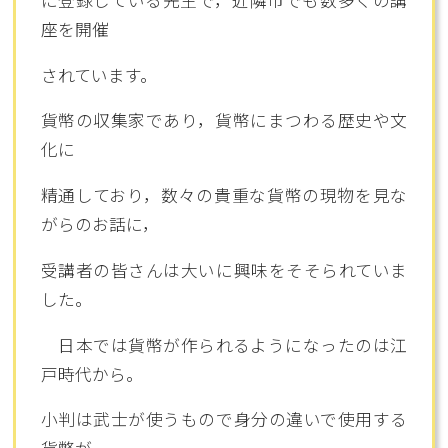
座を開催
されています。
貨幣の収集家であり，貨幣にまつわる歴史や文
化に
精通しており，数々の貴重な貨幣の現物を見な
がらのお話に，
受講者の皆さんは大いに興味をそそられていま
した。
日本では貨幣が作られるようになったのは江
戸時代から。
小判は武士が使うもので身分の違いで使用する