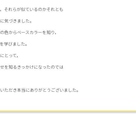
，それらが似ているのかそれとも
に気づきました。
の色からベースカラーを知り，
を学びました。
にとって，
せを知るきっかけになったのでは
いただき本当にありがとうございました。