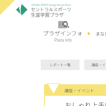
プラザインフォ
まな
Plaza Info
レポート一覧
講座・イ
講座・イベント
おしゃれ上手