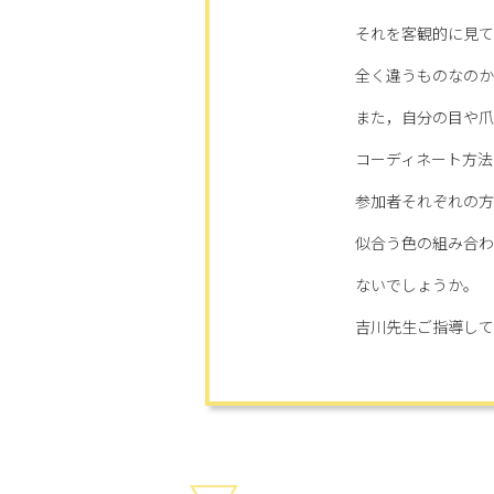
それを客観的に見て
全く違うものなのか
また，自分の目や爪
コーディネート方法
参加者それぞれの方
似合う色の組み合わ
ないでしょうか。
吉川先生ご指導して