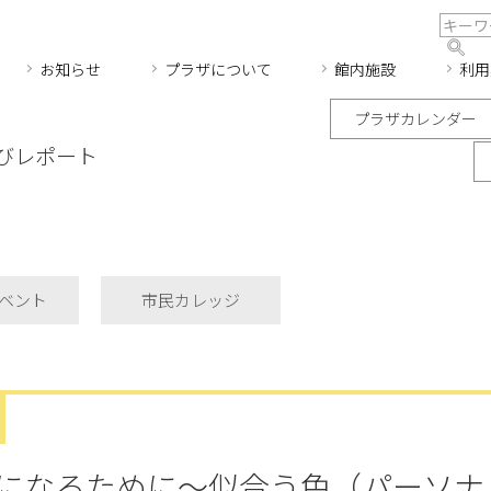
お知らせ
プラザについて
館内施設
利用
プラザカレンダー
びレポート
ベント
市民カレッジ
になるために～似合う色（パーソナ