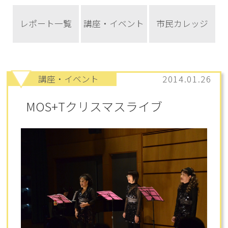
レポート一覧
講座・イベント
市民カレッジ
講座・イベント
2014.01.26
MOS+Tクリスマスライブ