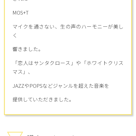
MOS+T
マイクを通さない、生の声のハーモニーが美し
く
響きました。
「恋人はサンタクロース」や「ホワイトクリス
マス」、
JAZZやPOPSなどジャンルを超えた音楽を
提供していただきました。