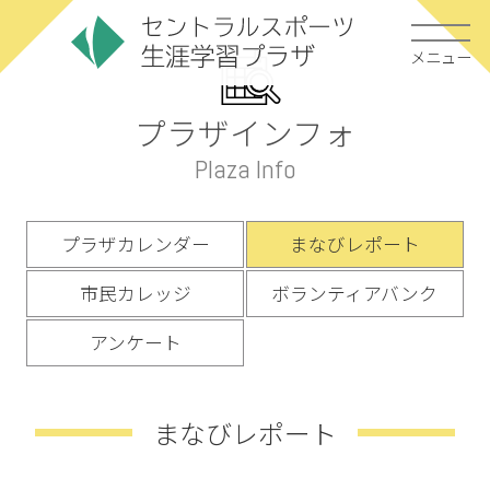
メニュー
プラザインフォ
Plaza Info
プラザカレンダー
まなびレポート
市民カレッジ
ボランティアバンク
アンケート
まなびレポート