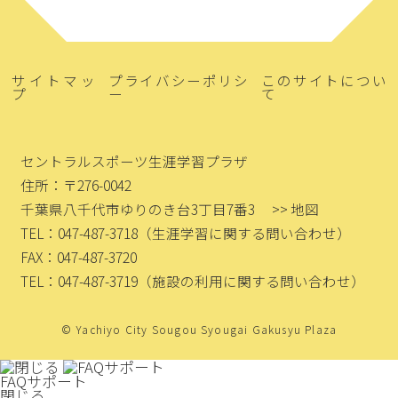
サイトマッ
プライバシーポリシ
このサイトについ
プ
ー
て
セントラルスポーツ生涯学習プラザ
住所：〒276-0042
千葉県八千代市ゆりのき台3丁目7番3
>> 地図
TEL：047-487-3718
（生涯学習に関する問い合わせ）
FAX：047-487-3720
TEL：047-487-3719
（施設の利用に関する問い合わせ）
© Yachiyo City Sougou Syougai Gakusyu Plaza
FAQサポート
閉じる