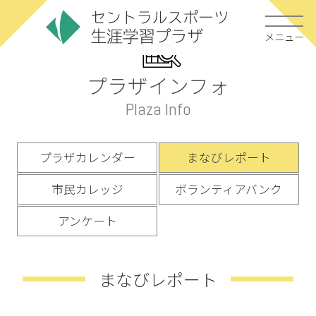
メニュー
プラザインフォ
Plaza Info
プラザカレンダー
まなびレポート
市民カレッジ
ボランティアバンク
アンケート
まなびレポート