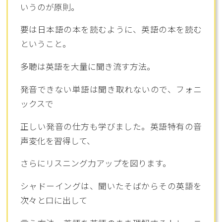
いうのが原則。
要は日本語の本を読むように、英語の本を読む
ということ。
多聴は英語を大量に聞き流す方法。
発音できない単語は聞き取れないので、フォニ
ックスで
正しい発音の仕方も学びました。英語特有の音
声変化を習得して、
さらにリスニング力アップを図ります。
シャドーイングは、聞いたそばからその英語を
次々と口に出して