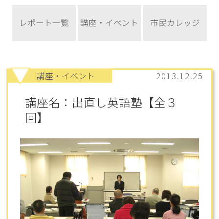
レポート一覧
講座・イベント
市民カレッジ
講座・イベント
2013.12.25
講座名：出直し英語塾【全３
回】