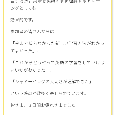
言う方法。英語を英語のまま理解するトレーニ
ングとしても
効果的です。
参加者の皆さんからは
「今まで知らなかった新しい学習方法がわかっ
てよかった」、
「これからどうやって英語の学習をしていけば
いいかがわかった」、
「シャドーイングの大切さが理解できた」
という感想が数多く寄せられています。
皆さま、３日間お疲れさまでした。