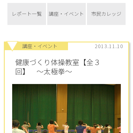
レポート一覧
講座・イベント
市民カレッジ
講座・イベント
2013.11.10
健康づくり体操教室【全３
回】 ～太極拳～