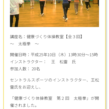
講座名：健康づくり体操教室【全３回】
～ 太極拳 ～
開催日時：平成25年10日（木）13時30分～15時
インストラクター： 王 松雷 氏
参加人数： 20名
セントラルスポーツのインストラクター、王松
雷氏をお迎えし、
「健康づくり体操教室 第２回 太極拳」が開
催されました。