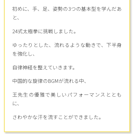
初めに、手、足、姿勢の3つの基本型を学んだあ
と、
24式太極拳に挑戦しました。
ゆったりとした、流れるような動きで、下半身
を強化し、
自律神経を整えていきます。
中国的な旋律のBGMが流れる中、
王先生の優雅で美しいパフォーマンスととも
に、
さわやかな汗を流すことができました。