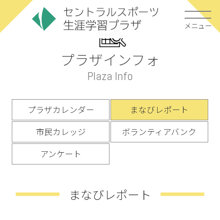
メニュー
プラザインフォ
Plaza Info
プラザカレンダー
まなびレポート
市民カレッジ
ボランティアバンク
アンケート
まなびレポート