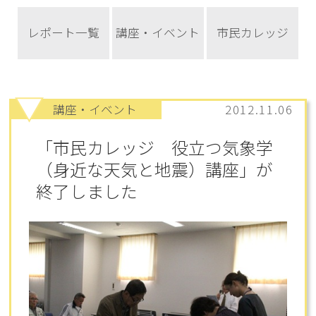
レポート一覧
講座・イベント
市民カレッジ
講座・イベント
2012.11.06
「市民カレッジ 役立つ気象学
（身近な天気と地震）講座」が
終了しました