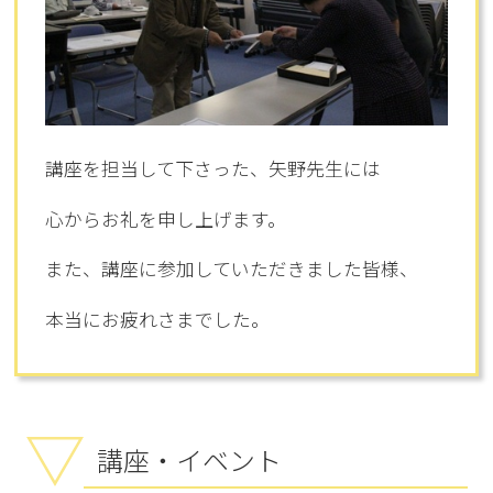
講座を担当して下さった、矢野先生には
心からお礼を申し上げます。
また、講座に参加していただきました皆様、
本当にお疲れさまでした。
講座・イベント