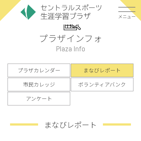
メニュー
プラザインフォ
Plaza Info
プラザカレンダー
まなびレポート
市民カレッジ
ボランティアバンク
アンケート
まなびレポート