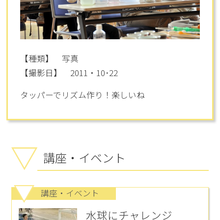
【種類】 写真
【撮影日】 2011・10･22
タッパーでリズム作り！楽しいね
講座・イベント
講座・イベント
水球にチャレンジ