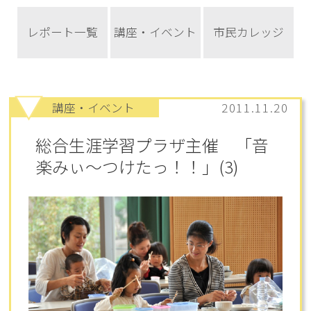
レポート一覧
講座・イベント
市民カレッジ
講座・イベント
2011.11.20
総合生涯学習プラザ主催 「音
楽みぃ～つけたっ！！」(3)