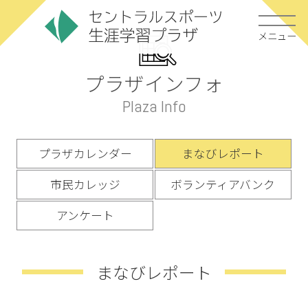
メニュー
プラザインフォ
Plaza Info
プラザカレンダー
まなびレポート
市民カレッジ
ボランティアバンク
アンケート
まなびレポート