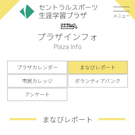
メニュー
プラザインフォ
Plaza Info
プラザカレンダー
まなびレポート
市民カレッジ
ボランティアバンク
アンケート
まなびレポート