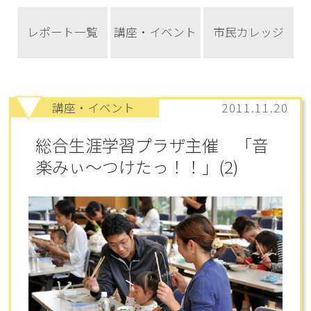
レポート一覧
講座・イベント
市民カレッジ
講座・イベント
2011.11.20
総合生涯学習プラザ主催 「音
楽みぃ～つけたっ！！」(2)