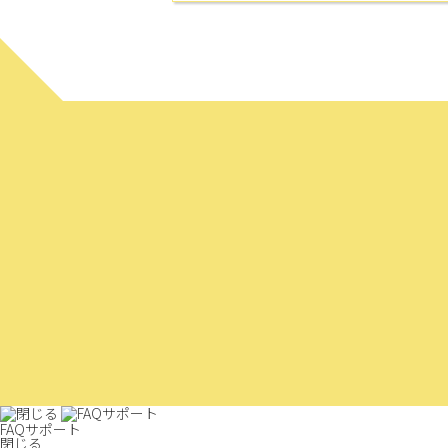
FAQサポート
閉じる