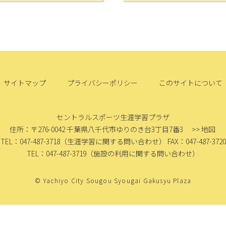
サイトマップ
プライバシーポリシー
このサイトについて
セントラルスポーツ生涯学習プラザ
住所：〒276-0042
千葉県八千代市ゆりのき台3丁目7番3
>> 地図
TEL：047-487-3718
（生涯学習に関する問い合わせ）
FAX：047-487-3720
TEL：047-487-3719
（施設の利用に関する問い合わせ）
© Yachiyo City Sougou Syougai Gakusyu Plaza