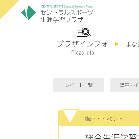
プラザインフォ
まな
Plaza Info
レポート一覧
講座・イ
講座・イベント
総合生涯学習