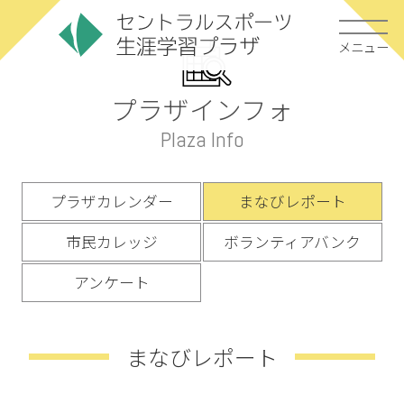
メニュー
プラザインフォ
Plaza Info
プラザカレンダー
まなびレポート
市民カレッジ
ボランティアバンク
アンケート
まなびレポート