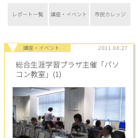
レポート一覧
講座・イベント
市民カレッジ
講座・イベント
2011.08.27
総合生涯学習プラザ主催「パソ
コン教室」(1)