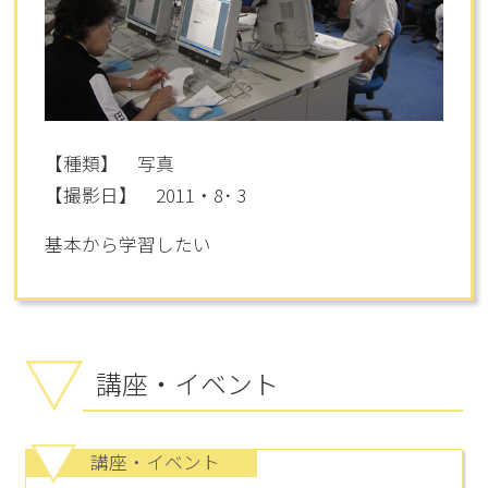
【種類】 写真
【撮影日】 2011・8･ 3
基本から学習したい
講座・イベント
講座・イベント