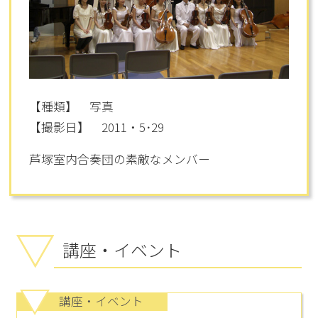
【種類】 写真
【撮影日】 2011・5･29
芦塚室内合奏団の素敵なメンバー
講座・イベント
講座・イベント