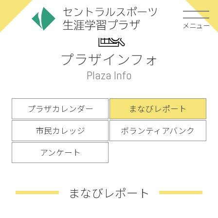
メニュー
プラザインフォ
Plaza Info
プラザカレンダー
まなびレポート
市民カレッジ
ボランティアバンク
アンケート
まなびレポート