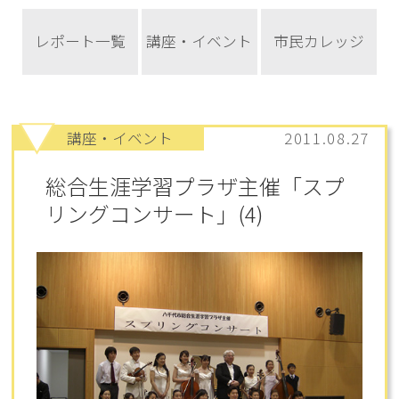
レポート一覧
講座・イベント
市民カレッジ
講座・イベント
2011.08.27
総合生涯学習プラザ主催「スプ
リングコンサート」(4)