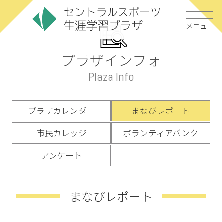
メニュー
プラザインフォ
Plaza Info
プラザカレンダー
まなびレポート
市民カレッジ
ボランティアバンク
アンケート
まなびレポート