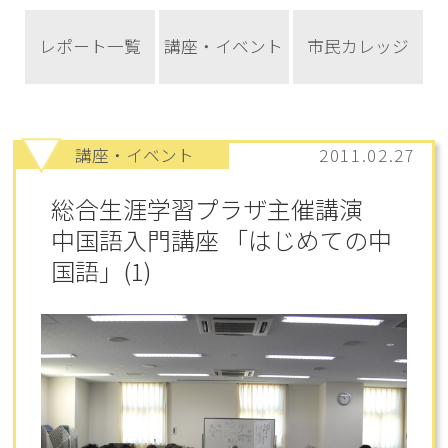
レポート一覧
講座・イベント
市民カレッジ
講座・イベント
2011.02.27
総合生涯学習プラザ主催講演
中国語入門講座 「はじめての中
国語」(1)