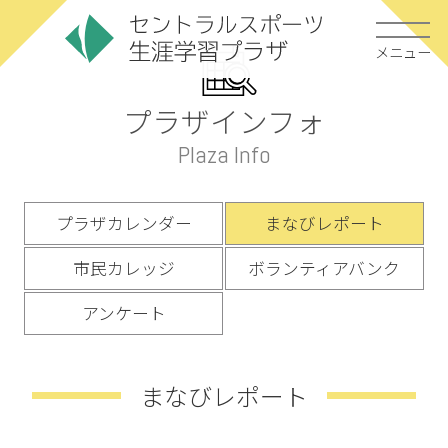
メニュー
プラザインフォ
Plaza Info
プラザカレンダー
まなびレポート
市民カレッジ
ボランティアバンク
アンケート
まなびレポート