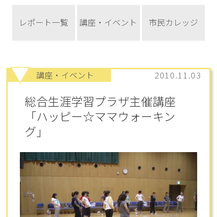
レポート一覧
講座・イベント
市民カレッジ
講座・イベント
2010.11.03
総合生涯学習プラザ主催講座
「ハッピー☆ママウォーキン
グ」