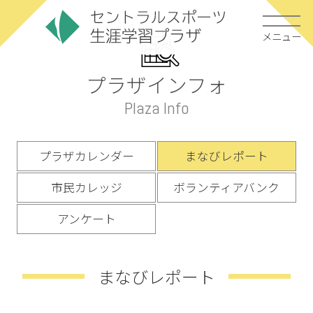
メニュー
プラザインフォ
Plaza Info
プラザカレンダー
まなびレポート
市民カレッジ
ボランティアバンク
アンケート
まなびレポート