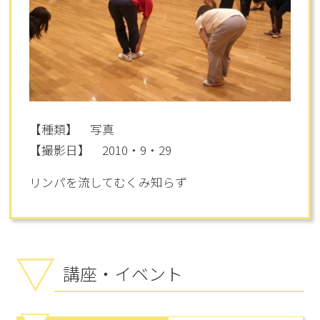
【種類】 写真
【撮影日】 2010・9・29
リンパを流してむくみ知らず
講座・イベント