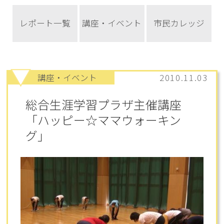
レポート一覧
講座・イベント
市民カレッジ
講座・イベント
2010.11.03
総合生涯学習プラザ主催講座
「ハッピー☆ママウォーキン
グ」