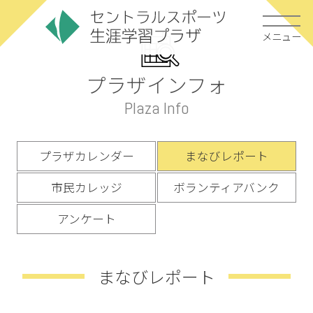
メニュー
プラザインフォ
Plaza Info
プラザカレンダー
まなびレポート
市民カレッジ
ボランティアバンク
アンケート
まなびレポート