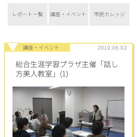
レポート一覧
講座・イベント
市民カレッジ
講座・イベント
2010.06.02
総合生涯学習プラザ主催「話し
方美人教室」(1)