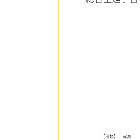
【種類】 写真