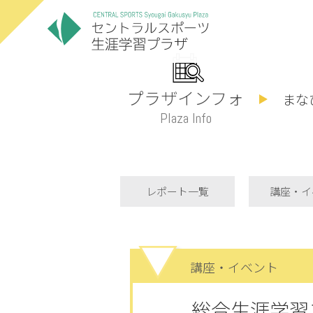
プラザインフォ
まな
Plaza Info
レポート一覧
講座・イ
講座・イベント
総合生涯学習