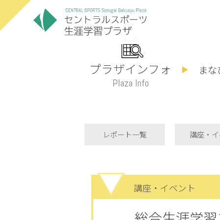
プラザインフォ
まな
Plaza Info
レポート一覧
講座・イ
講座・イベント
総合生涯学習