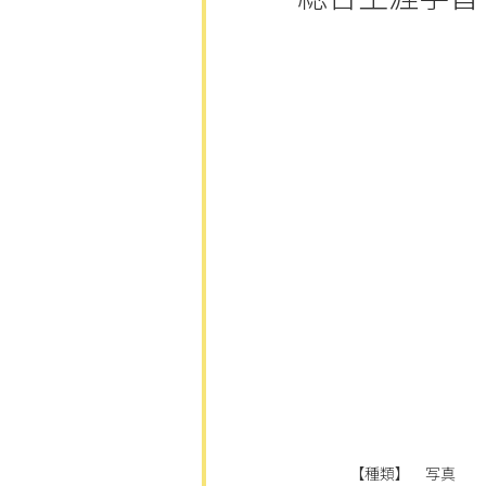
【種類】 写真