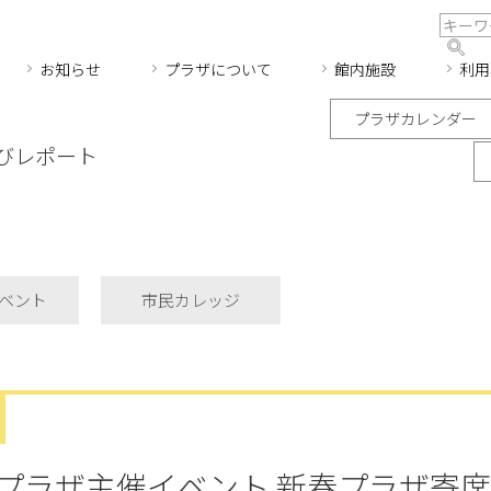
お知らせ
プラザについて
館内施設
利用
プラザカレンダー
びレポート
ベント
市民カレッジ
プラザ主催イベント 新春プラザ寄席(