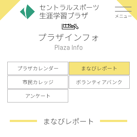
メニュー
プラザインフォ
Plaza Info
プラザカレンダー
まなびレポート
市民カレッジ
ボランティアバンク
アンケート
まなびレポート