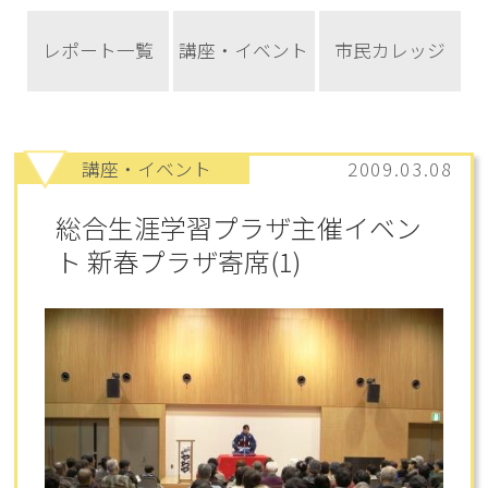
レポート一覧
講座・イベント
市民カレッジ
講座・イベント
2009.03.08
総合生涯学習プラザ主催イベン
ト 新春プラザ寄席(1)