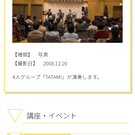
【種類】 写真
【撮影日】 2008.12.20
4人グループ「TATAMI」が演奏します。
講座・イベント