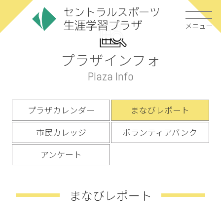
メニュー
プラザインフォ
Plaza Info
プラザカレンダー
まなびレポート
市民カレッジ
ボランティアバンク
アンケート
まなびレポート