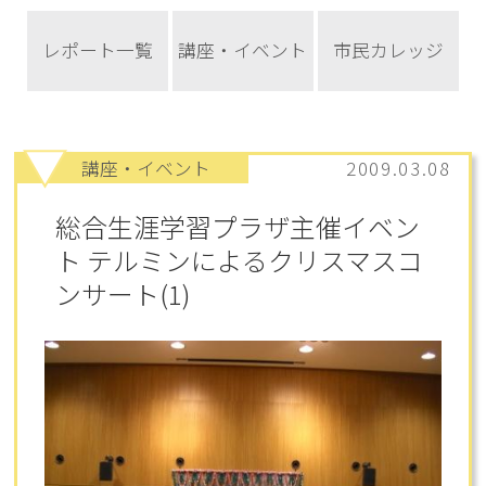
レポート一覧
講座・イベント
市民カレッジ
講座・イベント
2009.03.08
総合生涯学習プラザ主催イベン
ト テルミンによるクリスマスコ
ンサート(1)