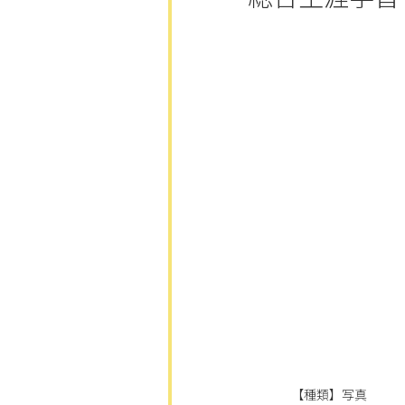
【種類】写真