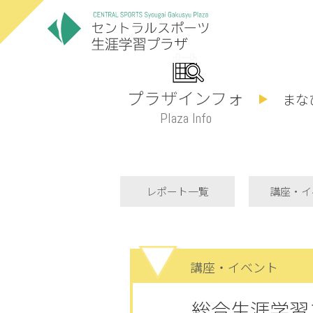
プラザインフォ
まな
Plaza Info
レポート一覧
講座・イ
講座・イベント
総合生涯学習プ