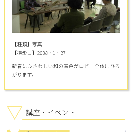
【種類】写真
【撮影日】2008・1・27
新春にふさわしい和の音色がロビー全体にひろ
がります。
講座・イベント