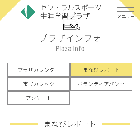
メニュー
プラザインフォ
Plaza Info
プラザカレンダー
まなびレポート
市民カレッジ
ボランティアバンク
アンケート
まなびレポート