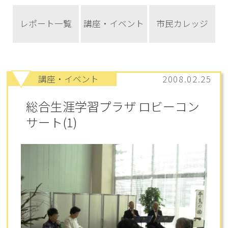
レポート一覧
講座・イベント
市民カレッジ
講座・イベント
2008.02.25
総合生涯学習プラザ ロビーコン
サート(1)