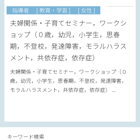
指導者
[ 教育・学習 ]
[ 女性 ]
夫婦関係・子育てセミナー，ワークシ
ョップ（０歳，幼児，小学生，思春
期，不登校，発達障害，モラルハラス
メント，共依存症，依存症）
夫婦関係・子育てセミナー，ワークショップ（０
歳，幼児，小学生，思春期，不登校，発達障害，
モラルハラスメント，共依存症，依存症） ...
キーワード検索