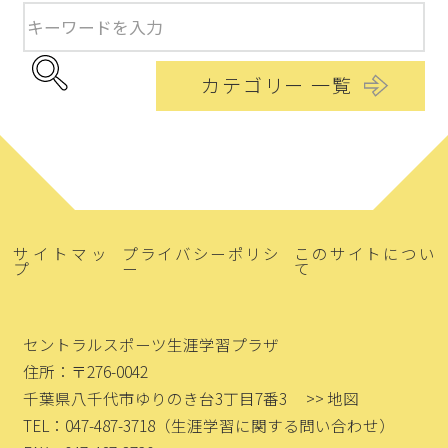
カテゴリー 一覧
サイトマッ
プライバシーポリシ
このサイトについ
プ
ー
て
セントラルスポーツ生涯学習プラザ
住所：〒276-0042
千葉県八千代市ゆりのき台3丁目7番3
>> 地図
TEL：047-487-3718
（生涯学習に関する問い合わせ）