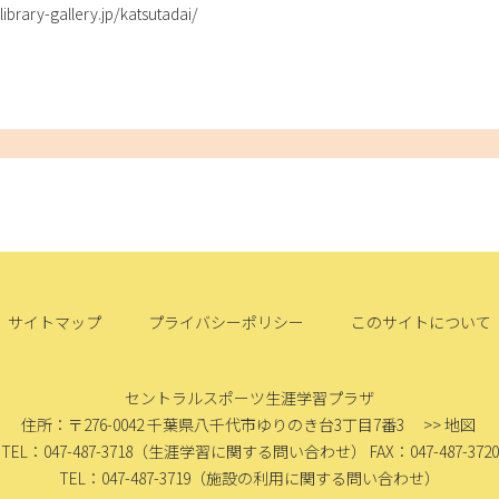
brary-gallery.jp/katsutadai/
サイトマップ
プライバシーポリシー
このサイトについて
セントラルスポーツ生涯学習プラザ
住所：〒276-0042
千葉県八千代市ゆりのき台3丁目7番3
>> 地図
TEL：047-487-3718
（生涯学習に関する問い合わせ）
FAX：047-487-3720
TEL：047-487-3719
（施設の利用に関する問い合わせ）