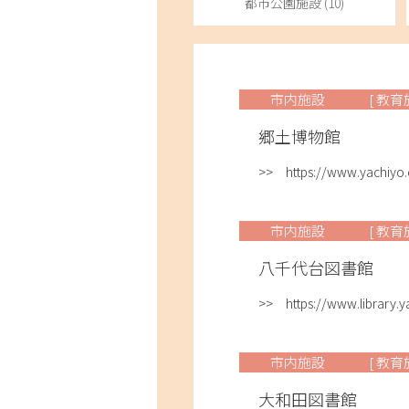
都市公園施設 (10)
市内施設
[ 教育
郷土博物館
>> https://www.yachiyo.ed
市内施設
[ 教育
八千代台図書館
>> https://www.library.y
市内施設
[ 教育
大和田図書館