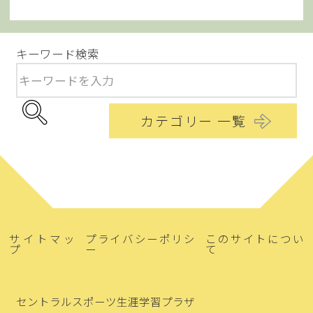
キーワード検索
カテゴリー 一覧
サイトマッ
プライバシーポリシ
このサイトについ
プ
ー
て
セントラルスポーツ生涯学習プラザ