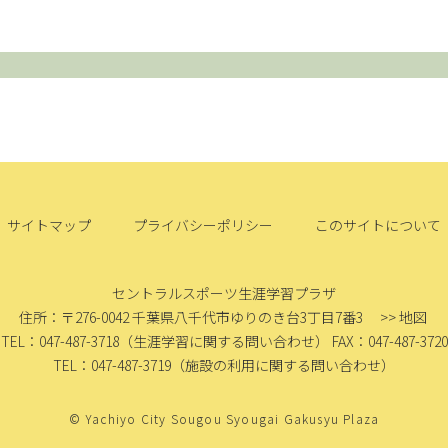
サイトマップ
プライバシーポリシー
このサイトについて
セントラルスポーツ生涯学習プラザ
住所：〒276-0042
千葉県八千代市ゆりのき台3丁目7番3
>> 地図
TEL：047-487-3718
（生涯学習に関する問い合わせ）
FAX：047-487-3720
TEL：047-487-3719
（施設の利用に関する問い合わせ）
© Yachiyo City Sougou Syougai Gakusyu Plaza