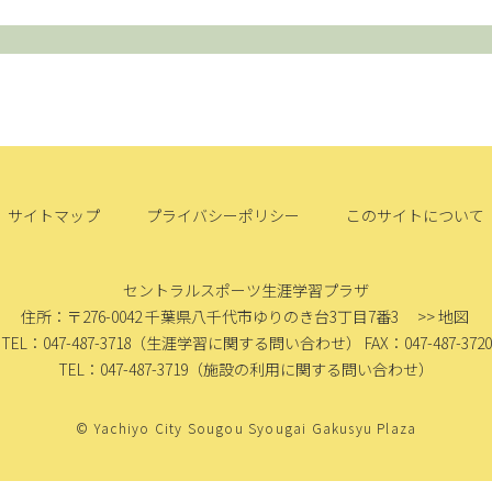
サイトマップ
プライバシーポリシー
このサイトについて
セントラルスポーツ生涯学習プラザ
住所：〒276-0042
千葉県八千代市ゆりのき台3丁目7番3
>> 地図
TEL：047-487-3718
（生涯学習に関する問い合わせ）
FAX：047-487-3720
TEL：047-487-3719
（施設の利用に関する問い合わせ）
© Yachiyo City Sougou Syougai Gakusyu Plaza