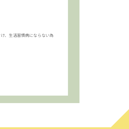
むけ、生活習慣病にならない為