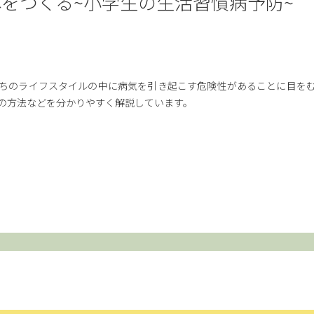
をつくる~小学生の生活習慣病予防~
ちのライフスタイルの中に病気を引き起こす危険性があることに目を
の方法などを分かりやすく解説しています。