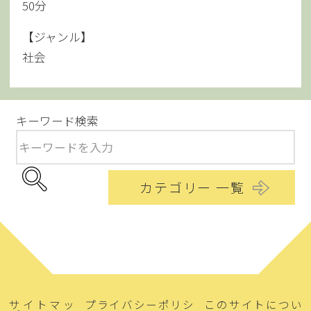
50分
【ジャンル】
社会
キーワード検索
カテゴリー 一覧
サイトマッ
プライバシーポリシ
このサイトについ