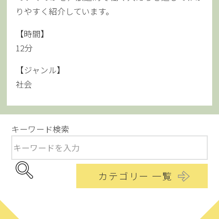
りやすく紹介しています。
【時間】
12分
【ジャンル】
社会
キーワード検索
カテゴリー 一覧