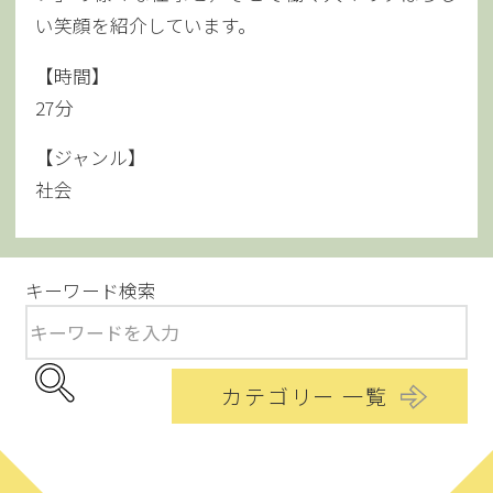
い笑顔を紹介しています。
【時間】
27分
【ジャンル】
社会
キーワード検索
カテゴリー 一覧