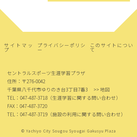
サイトマッ
プライバシーポリシ
このサイトについ
プ
ー
て
セントラルスポーツ生涯学習プラザ
住所：〒276-0042
千葉県八千代市ゆりのき台3丁目7番3
>> 地図
TEL：047-487-3718
（生涯学習に関する問い合わせ）
FAX：047-487-3720
TEL：047-487-3719
（施設の利用に関する問い合わせ）
© Yachiyo City Sougou Syougai Gakusyu Plaza