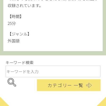
収録されています。
【時間】
25分
【ジャンル】
外国語
キーワード検索
カテゴリー 一覧