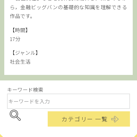
ら，金融ビッグバンの基礎的な知識を理解できる
作品です。
【時間】
17分
【ジャンル】
社会生活
キーワード検索
カテゴリー 一覧