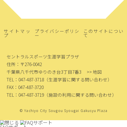
サイトマッ
プライバシーポリシ
このサイトについ
プ
ー
て
セントラルスポーツ生涯学習プラザ
住所：〒276-0042
千葉県八千代市ゆりのき台3丁目7番3
>> 地図
TEL：047-487-3718
（生涯学習に関する問い合わせ）
FAX：047-487-3720
TEL：047-487-3719
（施設の利用に関する問い合わせ）
© Yachiyo City Sougou Syougai Gakusyu Plaza
FAQサポート