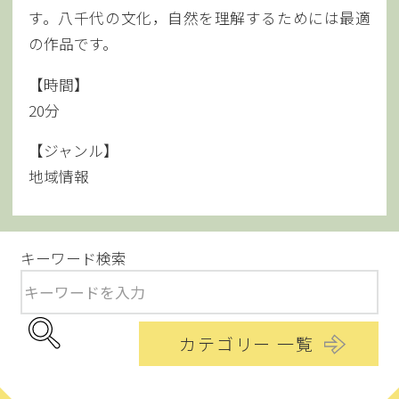
す。八千代の文化，自然を理解するためには最適
の作品です。
【時間】
20分
【ジャンル】
地域情報
キーワード検索
カテゴリー 一覧