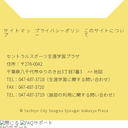
サイトマッ
プライバシーポリシ
このサイトについ
プ
ー
て
セントラルスポーツ生涯学習プラザ
住所：〒276-0042
千葉県八千代市ゆりのき台3丁目7番3
>> 地図
TEL：047-487-3718
（生涯学習に関する問い合わせ）
FAX：047-487-3720
TEL：047-487-3719
（施設の利用に関する問い合わせ）
© Yachiyo City Sougou Syougai Gakusyu Plaza
FAQサポート