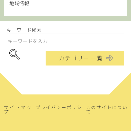
地域情報
キーワード検索
カテゴリー 一覧
サイトマッ
プライバシーポリシ
このサイトについ
プ
ー
て