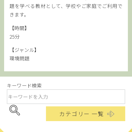
題を学べる教材として、学校やご家庭でご利用で
きます。
【時間】
25分
【ジャンル】
環境問題
キーワード検索
カテゴリー 一覧