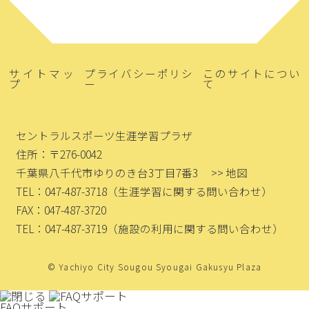
サイトマッ
プライバシーポリシ
このサイトについ
プ
ー
て
セントラルスポーツ生涯学習プラザ
住所：〒276-0042
千葉県八千代市ゆりのき台3丁目7番3
>> 地図
TEL：047-487-3718
（生涯学習に関する問い合わせ）
FAX：047-487-3720
TEL：047-487-3719
（施設の利用に関する問い合わせ）
© Yachiyo City Sougou Syougai Gakusyu Plaza
FAQサポート