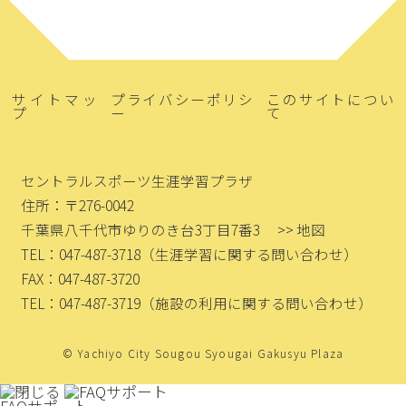
サイトマッ
プライバシーポリシ
このサイトについ
プ
ー
て
セントラルスポーツ生涯学習プラザ
住所：〒276-0042
千葉県八千代市ゆりのき台3丁目7番3
>> 地図
TEL：047-487-3718
（生涯学習に関する問い合わせ）
FAX：047-487-3720
TEL：047-487-3719
（施設の利用に関する問い合わせ）
© Yachiyo City Sougou Syougai Gakusyu Plaza
FAQサポート