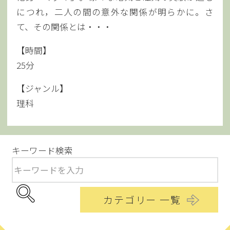
につれ，二人の間の意外な関係が明らかに。さ
て、その関係とは・・・
【時間】
25分
【ジャンル】
理科
キーワード検索
カテゴリー 一覧