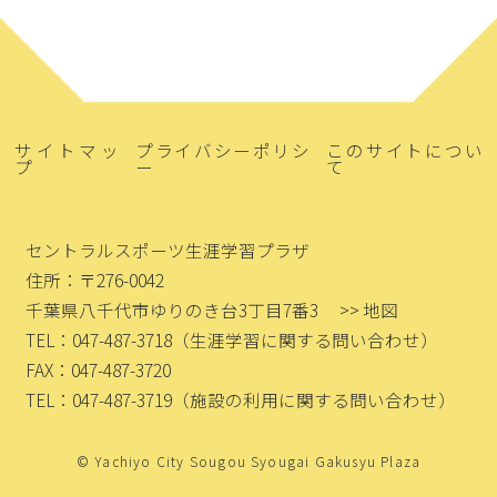
サイトマッ
プライバシーポリシ
このサイトについ
プ
ー
て
セントラルスポーツ生涯学習プラザ
住所：〒276-0042
千葉県八千代市ゆりのき台3丁目7番3
>> 地図
TEL：047-487-3718
（生涯学習に関する問い合わせ）
FAX：047-487-3720
TEL：047-487-3719
（施設の利用に関する問い合わせ）
© Yachiyo City Sougou Syougai Gakusyu Plaza