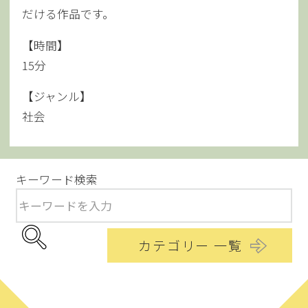
だける作品です。
【時間】
15分
【ジャンル】
社会
キーワード検索
カテゴリー 一覧