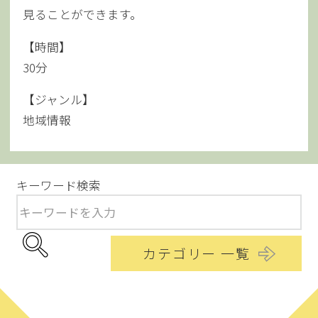
見ることができます。
【時間】
30分
【ジャンル】
地域情報
キーワード検索
カテゴリー 一覧