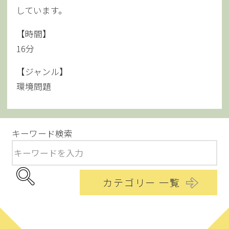
しています。
【時間】
16分
【ジャンル】
環境問題
キーワード検索
カテゴリー 一覧